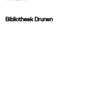
Bibliotheek Drunen