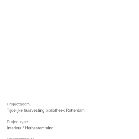
Projectnaam
Tijdelijke huisvesting bibliotheek Rotterdam
Projecttype
Interieur / Herbestemming