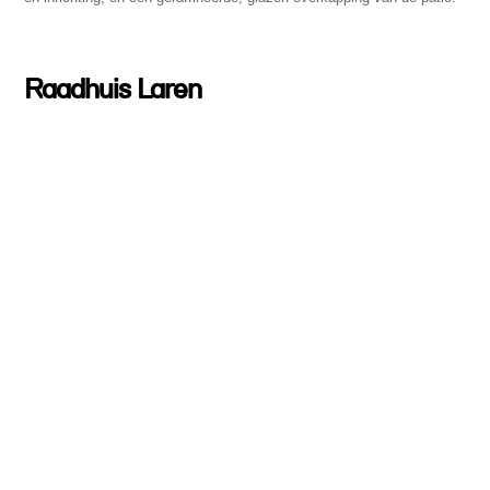
Raadhuis Laren