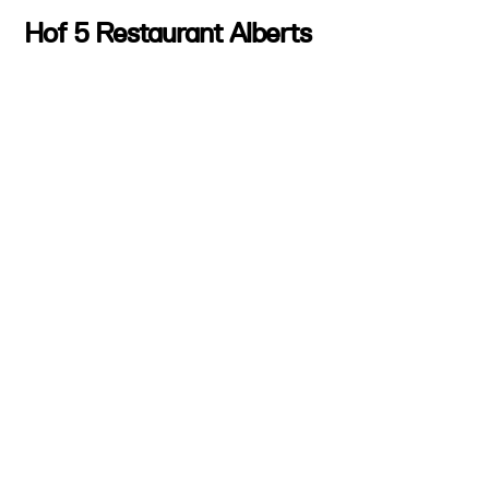
Hof 5 Restaurant Alberts