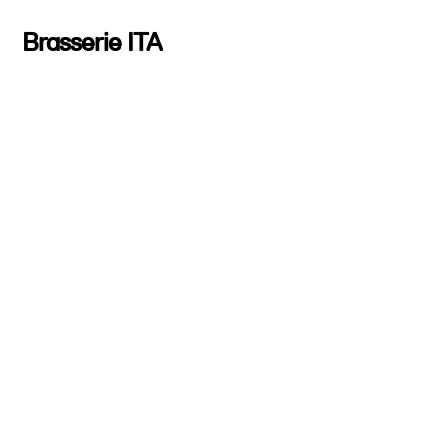
Brasserie ITA